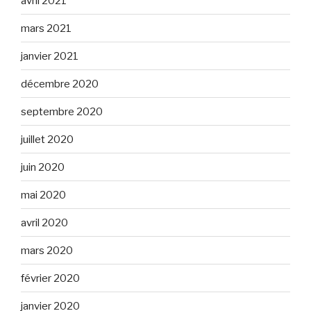
avril 2021
mars 2021
janvier 2021
décembre 2020
septembre 2020
juillet 2020
juin 2020
mai 2020
avril 2020
mars 2020
février 2020
janvier 2020