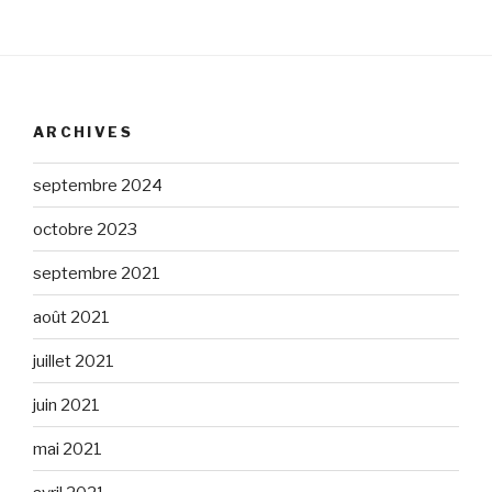
ARCHIVES
septembre 2024
octobre 2023
septembre 2021
août 2021
juillet 2021
juin 2021
mai 2021