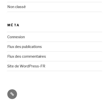
Non classé
MÉTA
Connexion
Flux des publications
Flux des commentaires
Site de WordPress-FR
Nous
contacter