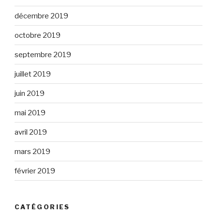
décembre 2019
octobre 2019
septembre 2019
juillet 2019
juin 2019
mai 2019
avril 2019
mars 2019
février 2019
CATÉGORIES