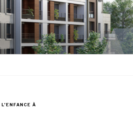
 L’ENFANCE À