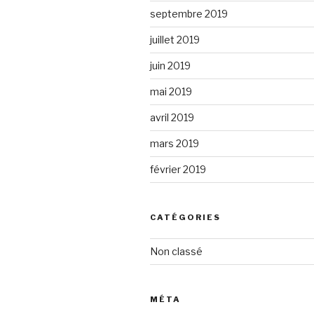
septembre 2019
juillet 2019
juin 2019
mai 2019
avril 2019
mars 2019
février 2019
CATÉGORIES
Non classé
MÉTA