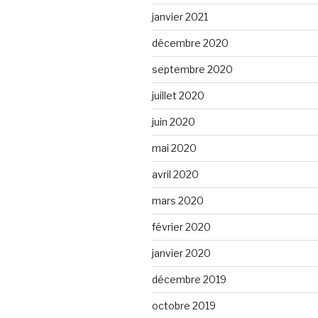
janvier 2021
décembre 2020
septembre 2020
juillet 2020
juin 2020
mai 2020
avril 2020
mars 2020
février 2020
janvier 2020
décembre 2019
octobre 2019