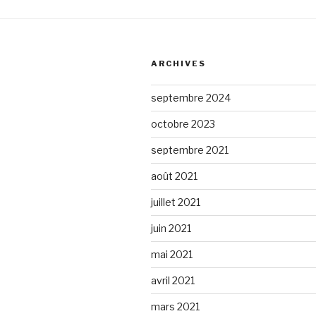
ARCHIVES
septembre 2024
octobre 2023
septembre 2021
août 2021
juillet 2021
juin 2021
mai 2021
avril 2021
mars 2021